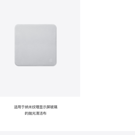
适用于纳米纹理显示屏玻璃
的抛光清洁布