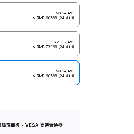
RMB 14,499
或 RMB 605/月 (24 期) 起
RMB 17,499
或 RMB 730/月 (24 期) 起
RMB 14,499
或 RMB 605/月 (24 期) 起
米纹理玻璃面板 - VESA 支架转换器