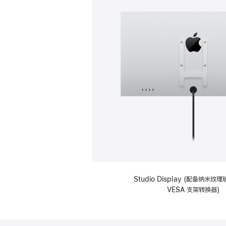
Studio Display (配备纳米
VESA 支架转换器)