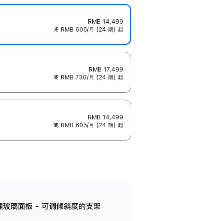
RMB 14,499
或 RMB 605/月 (24 期) 起
RMB 17,499
或 RMB 730/月 (24 期) 起
RMB 14,499
或 RMB 605/月 (24 期) 起
纳米纹理玻璃面板 - 可调倾斜度的支架