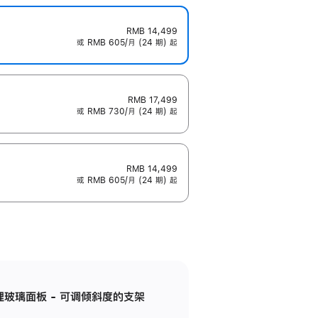
RMB 14,499
或 RMB 605/月 (24 期) 起
RMB 17,499
或 RMB 730/月 (24 期) 起
RMB 14,499
或 RMB 605/月 (24 期) 起
纳米纹理玻璃面板 - 可调倾斜度的支架