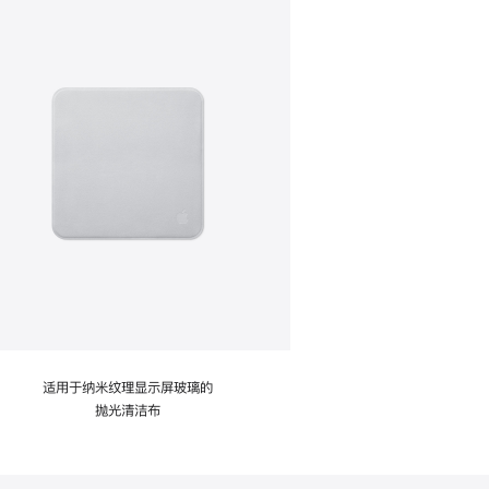
适用于纳米纹理显示屏玻璃的
抛光清洁布