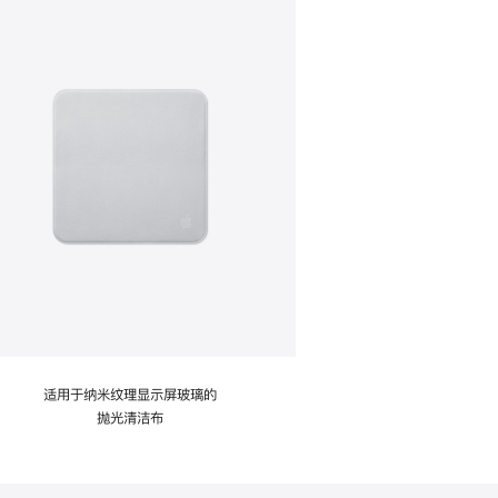
适用于纳米纹理显示屏玻璃的
抛光清洁布