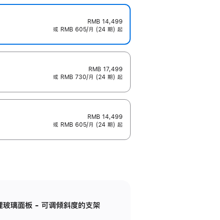
RMB 14,499
或 RMB 605/月 (24 期) 起
RMB 17,499
或 RMB 730/月 (24 期) 起
RMB 14,499
或 RMB 605/月 (24 期) 起
纳米纹理玻璃面板 - 可调倾斜度的支架