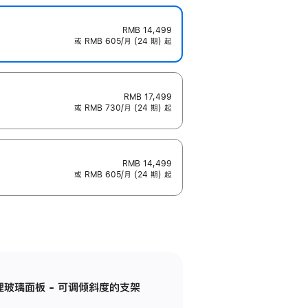
RMB 14,499
或 RMB 605/月 (24 期) 起
RMB 17,499
或 RMB 730/月 (24 期) 起
RMB 14,499
或 RMB 605/月 (24 期) 起
纳米纹理玻璃面板 - 可调倾斜度的支架