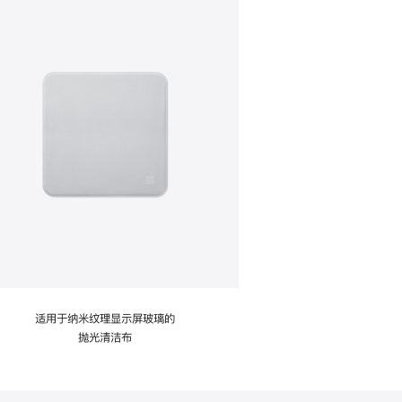
适用于纳米纹理显示屏玻璃的
抛光清洁布