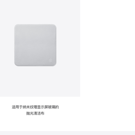
适用于纳米纹理显示屏玻璃的
抛光清洁布