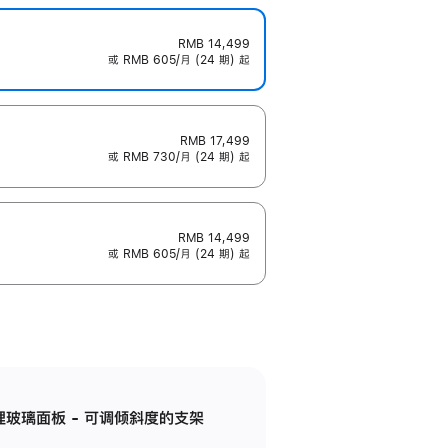
RMB 14,499
或 RMB 605/月 (24 期) 起
RMB 17,499
或 RMB 730/月 (24 期) 起
RMB 14,499
或 RMB 605/月 (24 期) 起
纳米纹理玻璃面板 - 可调倾斜度的支架