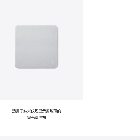
适用于纳米纹理显示屏玻璃的
抛光清洁布