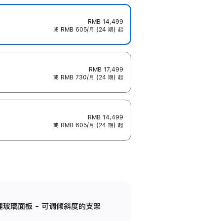
RMB 14,499
或 RMB 605/月 (24 期) 起
RMB 17,499
或 RMB 730/月 (24 期) 起
RMB 14,499
或 RMB 605/月 (24 期) 起
纳米纹理玻璃面板 - 可调倾斜度的支架