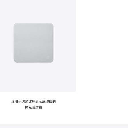
适用于纳米纹理显示屏玻璃的
抛光清洁布