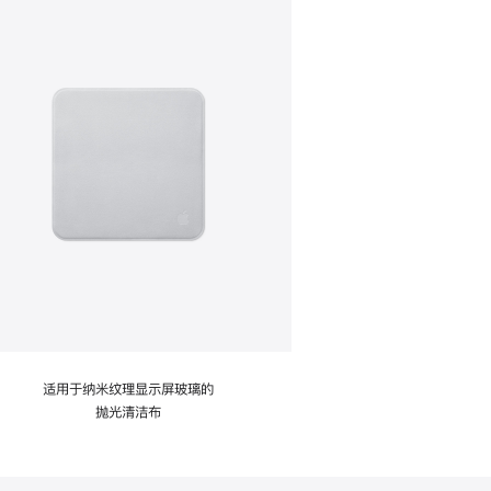
适用于纳米纹理显示屏玻璃的
抛光清洁布