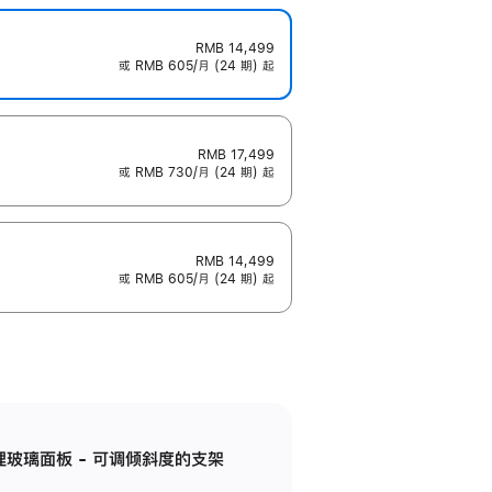
RMB 14,499
或 RMB 605/月 (24 期) 起
RMB 17,499
或 RMB 730/月 (24 期) 起
RMB 14,499
或 RMB 605/月 (24 期) 起
纳米纹理玻璃面板 - 可调倾斜度的支架