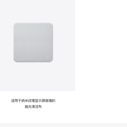
适用于纳米纹理显示屏玻璃的
抛光清洁布