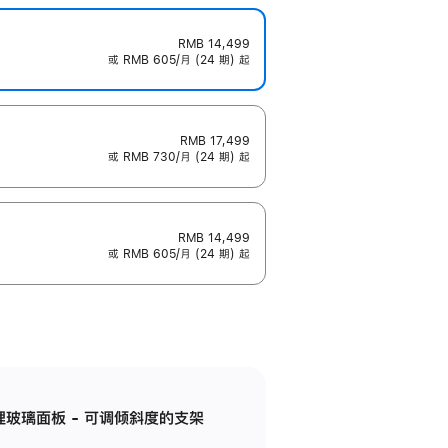
RMB 14,499
或 RMB 605/月 (24 期) 起
RMB 17,499
或 RMB 730/月 (24 期) 起
RMB 14,499
或 RMB 605/月 (24 期) 起
纳米纹理玻璃面板 - 可调倾斜度的支架