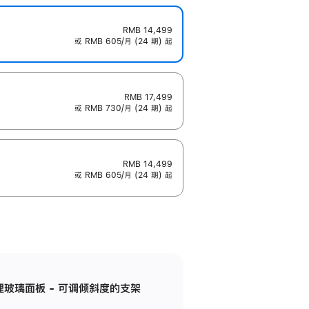
RMB 14,499
或 RMB 605/月 (24 期) 起
RMB 17,499
或 RMB 730/月 (24 期) 起
RMB 14,499
或 RMB 605/月 (24 期) 起
纳米纹理玻璃面板 - 可调倾斜度的支架