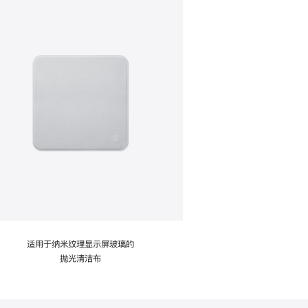
适用于纳米纹理显示屏玻璃的
抛光清洁布