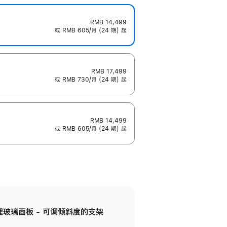
RMB 14,499
或 RMB 605/月 (24 期) 起
RMB 17,499
或 RMB 730/月 (24 期) 起
RMB 14,499
或 RMB 605/月 (24 期) 起
纳米纹理玻璃面板 - 可调倾斜度的支架