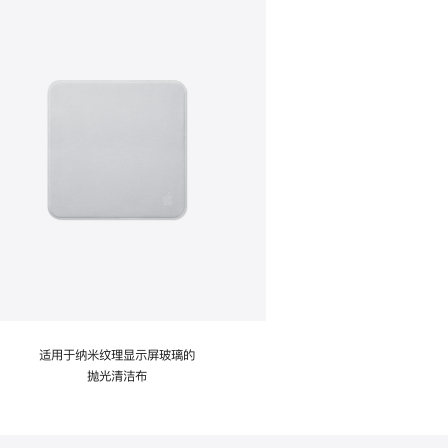
适用于纳米纹理显示屏玻璃的
抛光清洁布