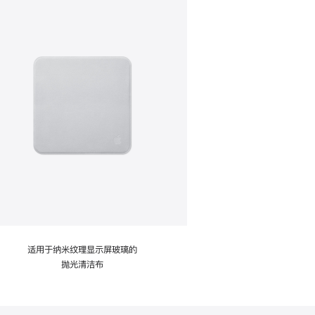
适用于纳米纹理显示屏玻璃的
抛光清洁布