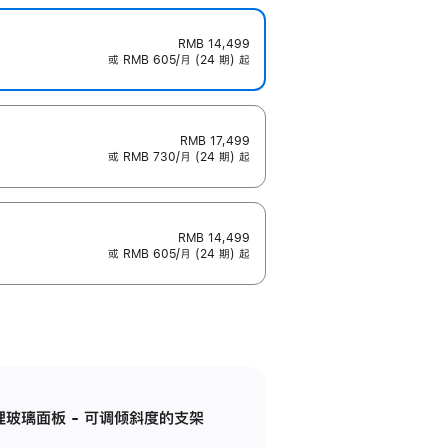
RMB 14,499
或 RMB 605/月 (24 期) 起
RMB 17,499
或 RMB 730/月 (24 期) 起
RMB 14,499
或 RMB 605/月 (24 期) 起
纳米纹理玻璃面板 - 可调倾斜度的支架