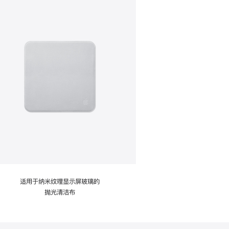
适用于纳米纹理显示屏玻璃的
抛光清洁布