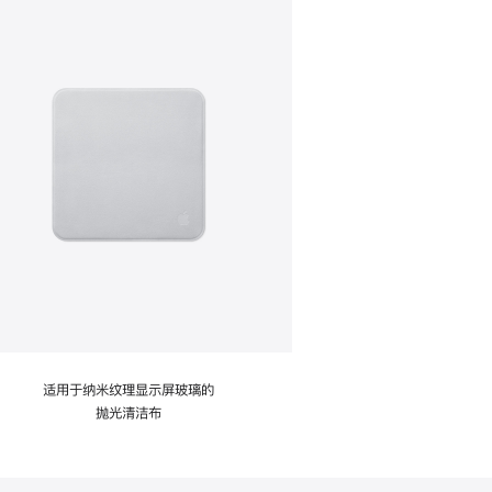
适用于纳米纹理显示屏玻璃的
抛光清洁布