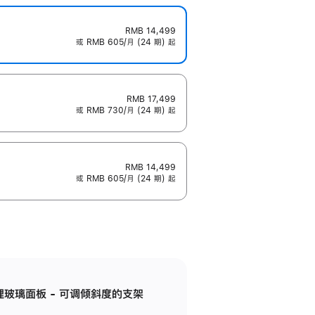
RMB 14,499
或 RMB 605/月 (24 期) 起
RMB 17,499
或 RMB 730/月 (24 期) 起
RMB 14,499
或 RMB 605/月 (24 期) 起
纳米纹理玻璃面板 - 可调倾斜度的支架