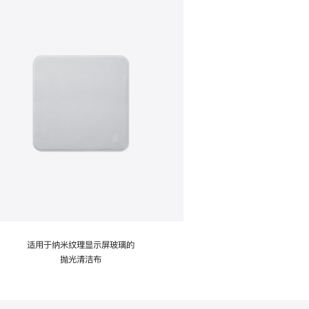
适用于纳米纹理显示屏玻璃的
抛光清洁布