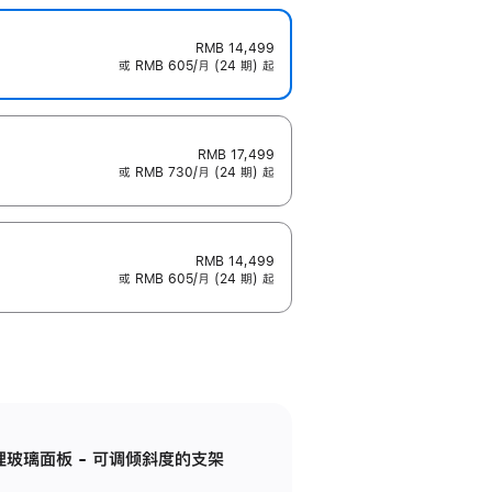
RMB 14,499
或 RMB 605/月 (24 期) 起
RMB 17,499
或 RMB 730/月 (24 期) 起
RMB 14,499
或 RMB 605/月 (24 期) 起
纳米纹理玻璃面板 - 可调倾斜度的支架