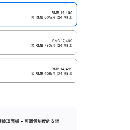
RMB 14,499
或 RMB 605/月 (24 期) 起
RMB 17,499
或 RMB 730/月 (24 期) 起
RMB 14,499
或 RMB 605/月 (24 期) 起
纳米纹理玻璃面板 - 可调倾斜度的支架