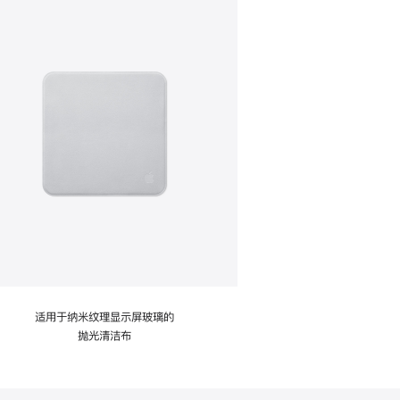
适用于纳米纹理显示屏玻璃的
抛光清洁布