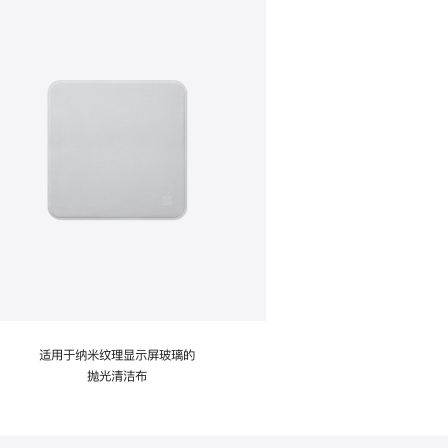
适用于纳米纹理显示屏玻璃的
抛光清洁布