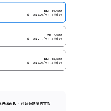
RMB 14,499
或 RMB 605/月 (24 期) 起
RMB 17,499
或 RMB 730/月 (24 期) 起
RMB 14,499
或 RMB 605/月 (24 期) 起
纳米纹理玻璃面板 - 可调倾斜度的支架