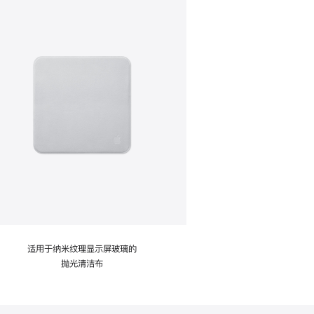
适用于纳米纹理显示屏玻璃的
抛光清洁布