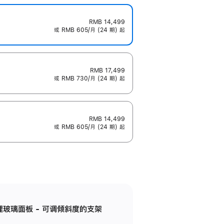
RMB 14,499
或 RMB 605/月 (24 期) 起
RMB 17,499
或 RMB 730/月 (24 期) 起
RMB 14,499
或 RMB 605/月 (24 期) 起
纳米纹理玻璃面板 - 可调倾斜度的支架