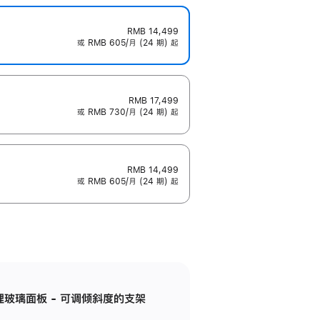
RMB 14,499
或 RMB 605/月 (24 期) 起
RMB 17,499
或 RMB 730/月 (24 期) 起
RMB 14,499
或 RMB 605/月 (24 期) 起
纳米纹理玻璃面板 - 可调倾斜度的支架