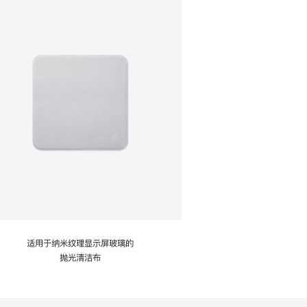
适用于纳米纹理显示屏玻璃的
抛光清洁布