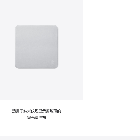
适用于纳米纹理显示屏玻璃的
抛光清洁布