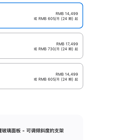
RMB 14,499
或 RMB 605/月 (24 期) 起
RMB 17,499
或 RMB 730/月 (24 期) 起
RMB 14,499
或 RMB 605/月 (24 期) 起
纳米纹理玻璃面板 - 可调倾斜度的支架