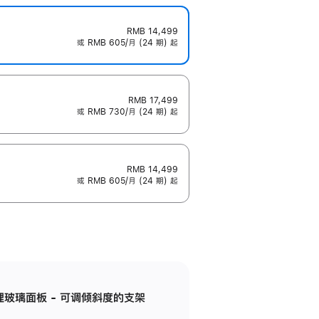
RMB 14,499
或 RMB 605/月 (24 期) 起
RMB 17,499
或 RMB 730/月 (24 期) 起
RMB 14,499
或 RMB 605/月 (24 期) 起
纳米纹理玻璃面板 - 可调倾斜度的支架