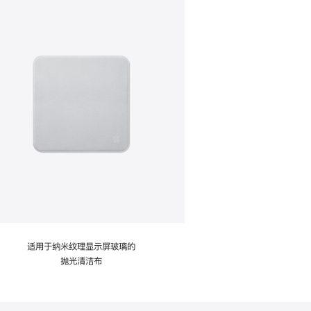
适用于纳米纹理显示屏玻璃的
抛光清洁布