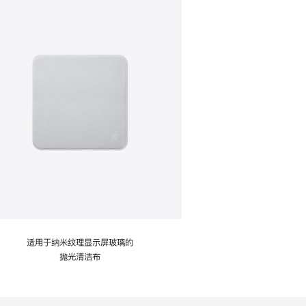
适用于纳米纹理显示屏玻璃的
抛光清洁布