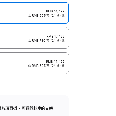
RMB 14,499
或 RMB 605/月 (24 期) 起
RMB 17,499
或 RMB 730/月 (24 期) 起
RMB 14,499
或 RMB 605/月 (24 期) 起
纳米纹理玻璃面板 - 可调倾斜度的支架