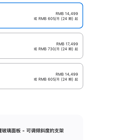
RMB 14,499
或 RMB 605/月 (24 期) 起
RMB 17,499
或 RMB 730/月 (24 期) 起
RMB 14,499
或 RMB 605/月 (24 期) 起
纳米纹理玻璃面板 - 可调倾斜度的支架