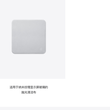
适用于纳米纹理显示屏玻璃的
抛光清洁布