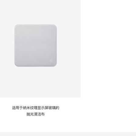
适用于纳米纹理显示屏玻璃的
抛光清洁布