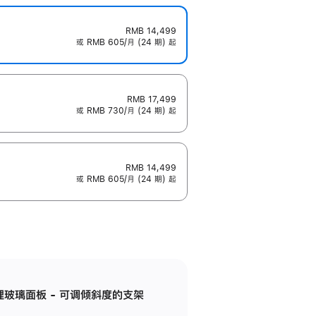
RMB 14,499
或 RMB 605/月 (24 期) 起
RMB 17,499
或 RMB 730/月 (24 期) 起
RMB 14,499
或 RMB 605/月 (24 期) 起
纳米纹理玻璃面板 - 可调倾斜度的支架