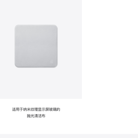
适用于纳米纹理显示屏玻璃的
抛光清洁布