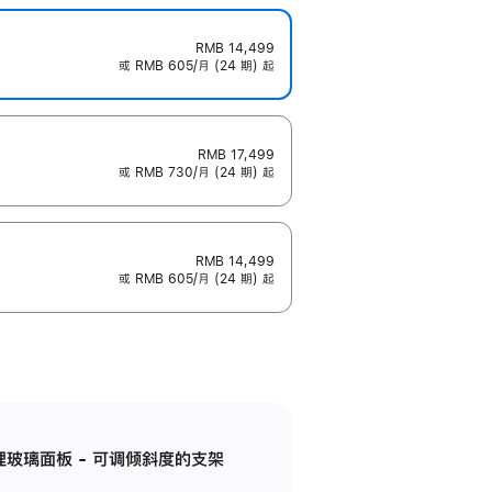
RMB 14,499
或 RMB 605/月 (24 期) 起
RMB 17,499
或 RMB 730/月 (24 期) 起
RMB 14,499
或 RMB 605/月 (24 期) 起
纳米纹理玻璃面板 - 可调倾斜度的支架