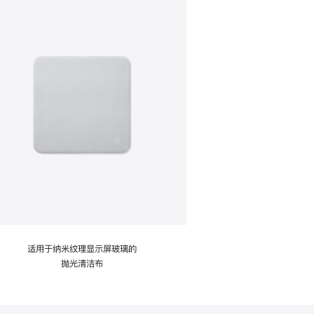
适用于纳米纹理显示屏玻璃的
抛光清洁布