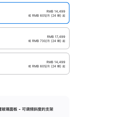
RMB 14,499
或 RMB 605/月 (24 期) 起
RMB 17,499
或 RMB 730/月 (24 期) 起
RMB 14,499
或 RMB 605/月 (24 期) 起
纳米纹理玻璃面板 - 可调倾斜度的支架