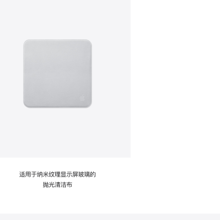
适用于纳米纹理显示屏玻璃的
抛光清洁布