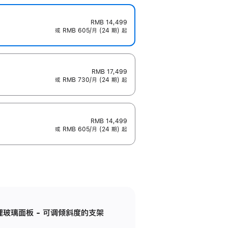
RMB 14,499
或 RMB 605/月 (24 期) 起
RMB 17,499
或 RMB 730/月 (24 期) 起
RMB 14,499
或 RMB 605/月 (24 期) 起
纳米纹理玻璃面板 - 可调倾斜度的支架