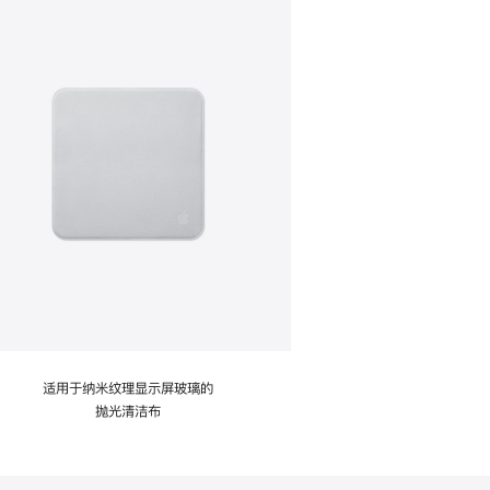
适用于纳米纹理显示屏玻璃的
抛光清洁布