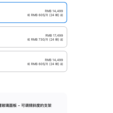
RMB 14,499
或 RMB 605/月 (24 期) 起
RMB 17,499
或 RMB 730/月 (24 期) 起
RMB 14,499
或 RMB 605/月 (24 期) 起
纳米纹理玻璃面板 - 可调倾斜度的支架