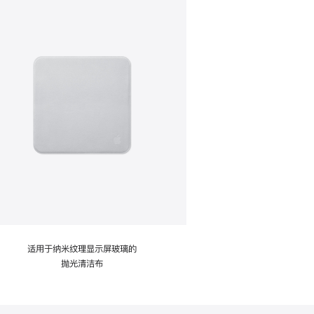
适用于纳米纹理显示屏玻璃的
抛光清洁布