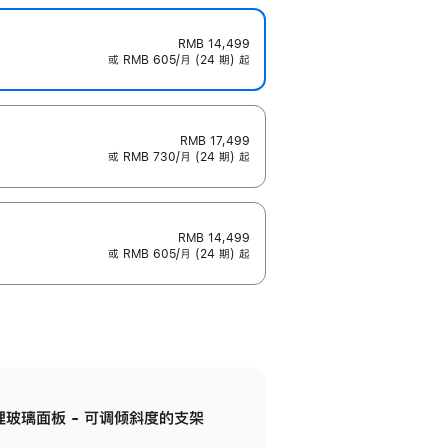
RMB 14,499
或 RMB 605/月 (24 期) 起
RMB 17,499
或 RMB 730/月 (24 期) 起
RMB 14,499
或 RMB 605/月 (24 期) 起
纳米纹理玻璃面板 - 可调倾斜度的支架