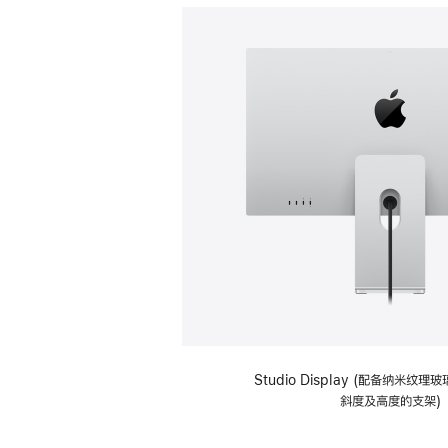
Studio Display (配备纳米纹
斜度及高度的支架)