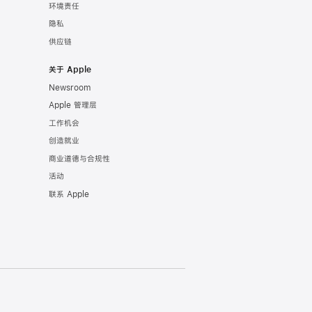
环境责任
隐私
供应链
关于 Apple
Newsroom
Apple 管理层
工作机会
创造就业
商业道德与合规性
活动
联系 Apple