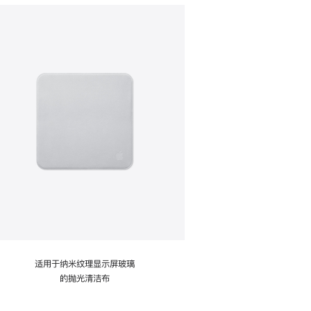
适用于纳米纹理显示屏玻璃
的抛光清洁布