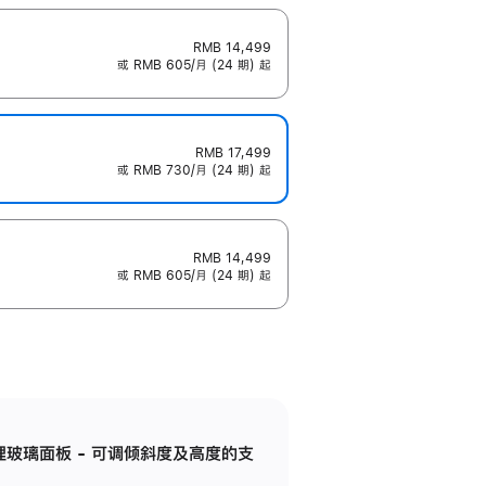
RMB 14,499
或 RMB 605/月 (24 期) 起
RMB 17,499
或 RMB 730/月 (24 期) 起
RMB 14,499
或 RMB 605/月 (24 期) 起
纳米纹理玻璃面板 - 可调倾斜度及高度的支