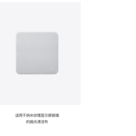
适用于纳米纹理显示屏玻璃
的抛光清洁布