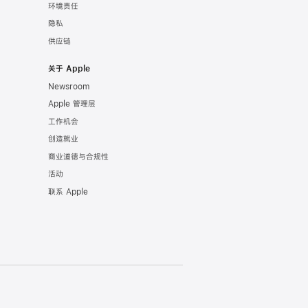
环境责任
隐私
供应链
关于 Apple
Newsroom
Apple 管理层
工作机会
创造就业
商业道德与合规性
活动
联系 Apple