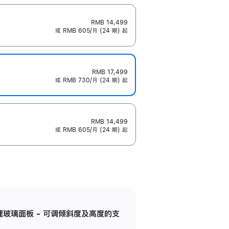
RMB 14,499
或 RMB 605/月 (24 期) 起
RMB 17,499
或 RMB 730/月 (24 期) 起
RMB 14,499
或 RMB 605/月 (24 期) 起
纳米纹理玻璃面板 - 可调倾斜度及高度的支