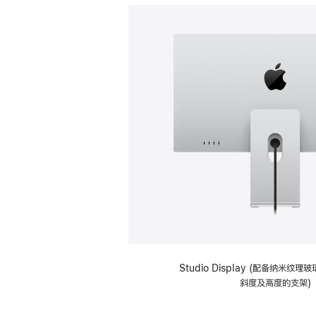
Studio Display (配备纳米纹
斜度及高度的支架)