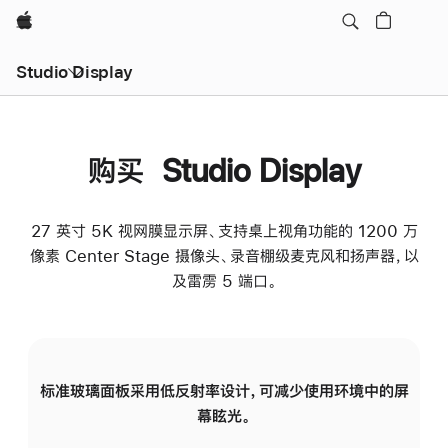
Apple
Studio Display
购买 Studio Display
27 英寸 5K 视网膜显示屏、支持桌上视角功能的 1200 万
像素 Center Stage 摄像头、录音棚级麦克风和扬声器，以
及雷雳 5 端口。
标准玻璃面板采用低反射率设计，可减少使用环境中的屏
纳
幕眩光。