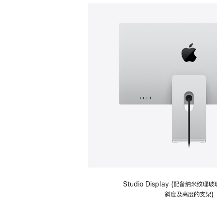
Studio Display (配备纳米纹
斜度及高度的支架)