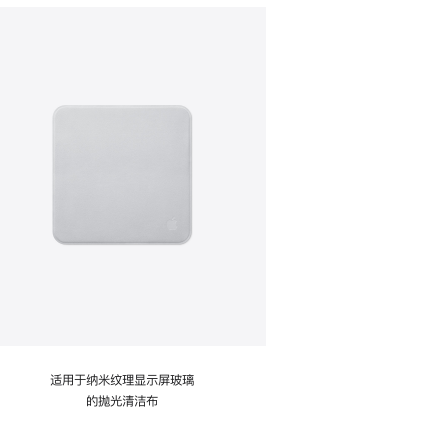
适用于纳米纹理显示屏玻璃
的抛光清洁布