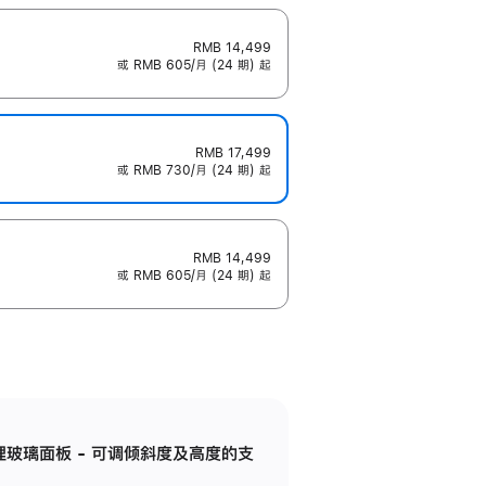
RMB 14,499
或 RMB 605/月 (24 期) 起
RMB 17,499
或 RMB 730/月 (24 期) 起
RMB 14,499
或 RMB 605/月 (24 期) 起
纳米纹理玻璃面板 - 可调倾斜度及高度的支