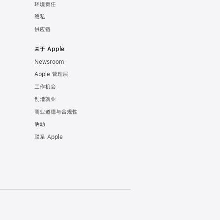
环境责任
隐私
供应链
关于 Apple
Newsroom
Apple 管理层
工作机会
创造就业
商业道德与合规性
活动
联系 Apple