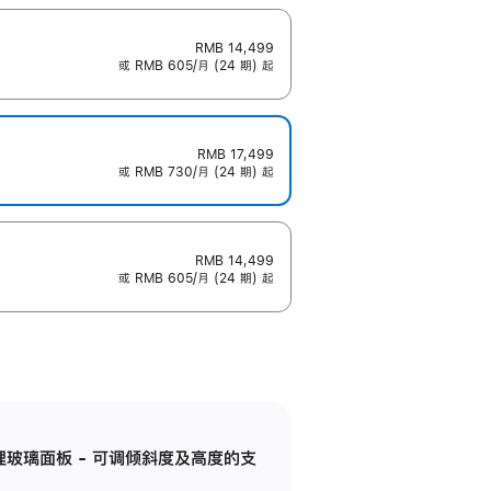
RMB 14,499
或 RMB 605/月 (24 期) 起
RMB 17,499
或 RMB 730/月 (24 期) 起
RMB 14,499
或 RMB 605/月 (24 期) 起
纳米纹理玻璃面板 - 可调倾斜度及高度的支