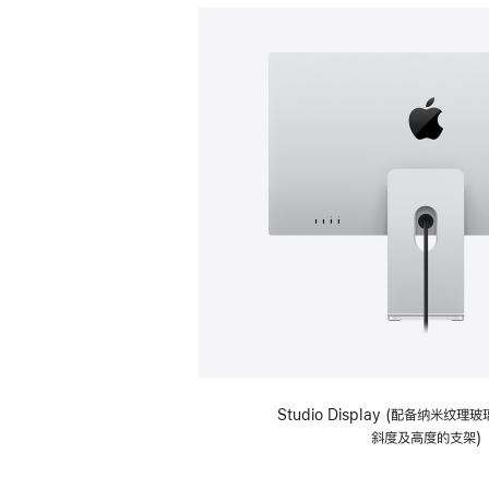
Studio Display (配备纳米纹
斜度及高度的支架)