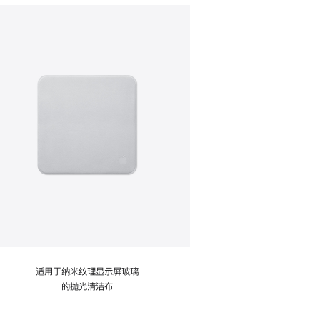
适用于纳米纹理显示屏玻璃
的抛光清洁布