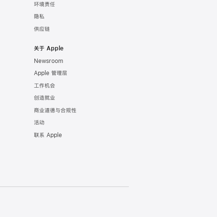
环境责任
隐私
供应链
关于 Apple
Newsroom
Apple 管理层
工作机会
创造就业
商业道德与合规性
活动
联系 Apple