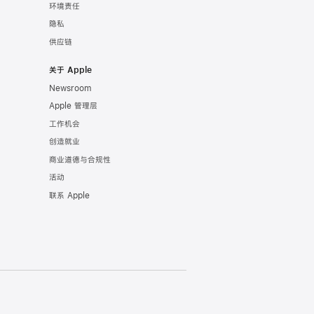
环境责任
隐私
供应链
关于 Apple
Newsroom
Apple 管理层
工作机会
创造就业
商业道德与合规性
活动
联系 Apple