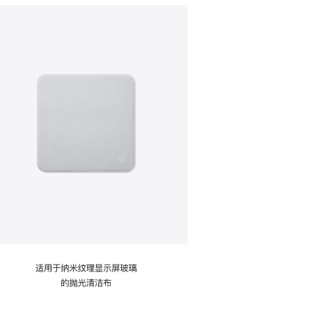
适用于纳米纹理显示屏玻璃
的抛光清洁布