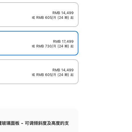
RMB 14,499
或 RMB 605/月 (24 期) 起
RMB 17,499
或 RMB 730/月 (24 期) 起
RMB 14,499
或 RMB 605/月 (24 期) 起
纳米纹理玻璃面板 - 可调倾斜度及高度的支