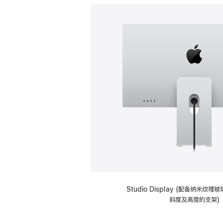
Studio Display (配备纳米纹
斜度及高度的支架)