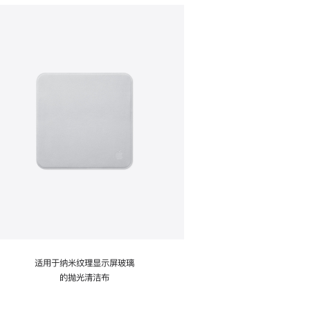
适用于纳米纹理显示屏玻璃
的抛光清洁布