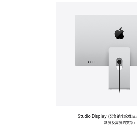
Studio Display (配备纳米纹
斜度及高度的支架)