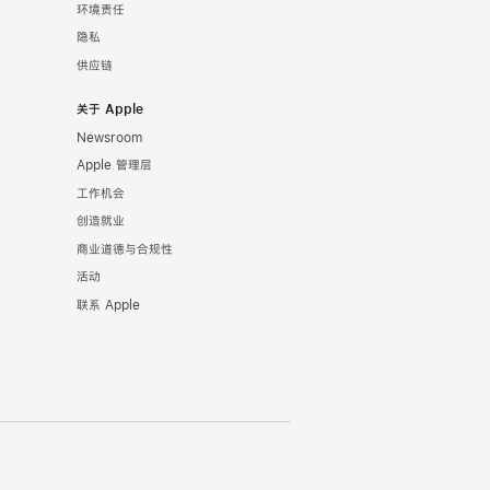
环境责任
隐私
供应链
关于 Apple
Newsroom
Apple 管理层
工作机会
创造就业
商业道德与合规性
活动
联系 Apple