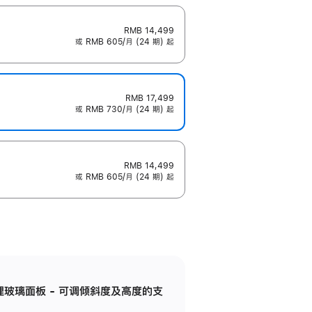
RMB 14,499
或 RMB 605/月 (24 期) 起
RMB 17,499
或 RMB 730/月 (24 期) 起
RMB 14,499
或 RMB 605/月 (24 期) 起
纳米纹理玻璃面板 - 可调倾斜度及高度的支