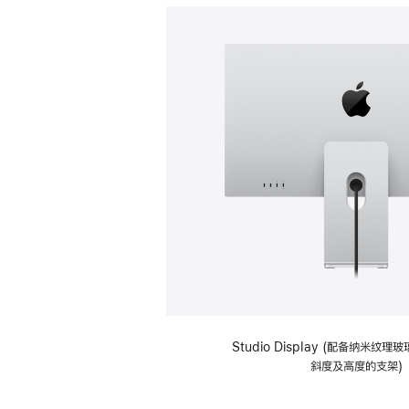
Studio Display (配备纳米纹
斜度及高度的支架)