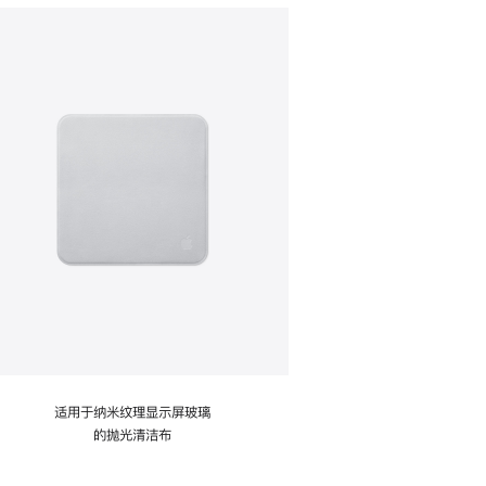
适用于纳米纹理显示屏玻璃
的抛光清洁布