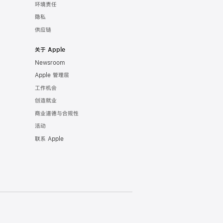
环境责任
隐私
供应链
关于 Apple
Newsroom
Apple 管理层
工作机会
创造就业
商业道德与合规性
活动
联系 Apple