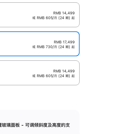
RMB 14,499
或 RMB 605/月 (24 期) 起
RMB 17,499
或 RMB 730/月 (24 期) 起
RMB 14,499
或 RMB 605/月 (24 期) 起
纳米纹理玻璃面板 - 可调倾斜度及高度的支