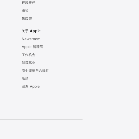
环境责任
隐私
供应链
关于 Apple
Newsroom
Apple 管理层
工作机会
创造就业
商业道德与合规性
活动
联系 Apple