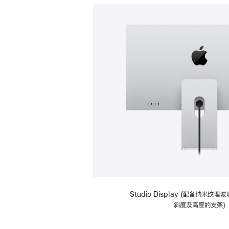
Studio Display (配备纳米纹
斜度及高度的支架)