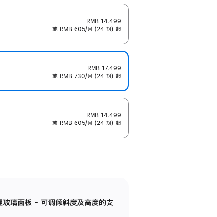
RMB 14,499
或 RMB 605/月 (24 期) 起
RMB 17,499
或 RMB 730/月 (24 期) 起
RMB 14,499
或 RMB 605/月 (24 期) 起
纳米纹理玻璃面板 - 可调倾斜度及高度的支