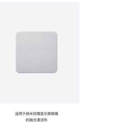
适用于纳米纹理显示屏玻璃
的抛光清洁布