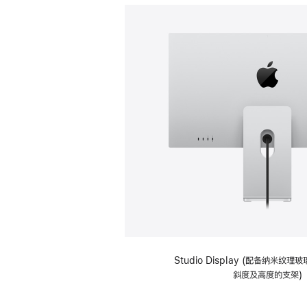
Studio Display (配备纳米纹
斜度及高度的支架)