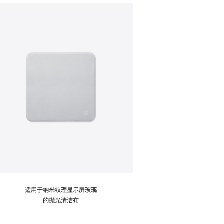
适用于纳米纹理显示屏玻璃
的抛光清洁布