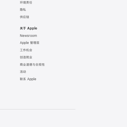
环境责任
隐私
供应链
关于 Apple
Newsroom
Apple 管理层
工作机会
创造就业
商业道德与合规性
活动
联系 Apple