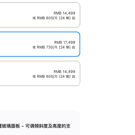
RMB 14,499
或 RMB 605/月 (24 期) 起
RMB 17,499
或 RMB 730/月 (24 期) 起
RMB 14,499
或 RMB 605/月 (24 期) 起
纳米纹理玻璃面板 - 可调倾斜度及高度的支