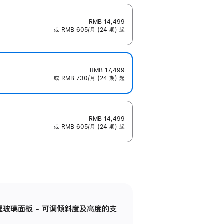
RMB 14,499
或 RMB 605/月 (24 期) 起
RMB 17,499
或 RMB 730/月 (24 期) 起
RMB 14,499
或 RMB 605/月 (24 期) 起
纳米纹理玻璃面板 - 可调倾斜度及高度的支