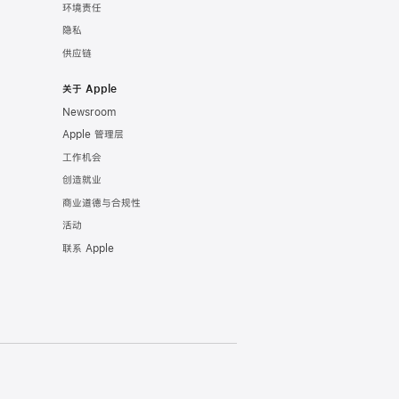
环境责任
隐私
供应链
关于 Apple
Newsroom
Apple 管理层
工作机会
创造就业
商业道德与合规性
活动
联系 Apple