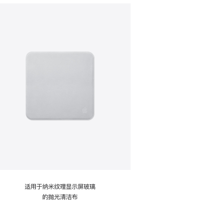
适用于纳米纹理显示屏玻璃
的抛光清洁布