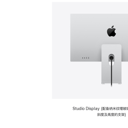
Studio Display (配备纳米纹
斜度及高度的支架)