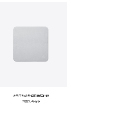
适用于纳米纹理显示屏玻璃
的抛光清洁布