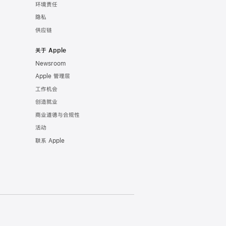
环境责任
隐私
供应链
关于 Apple
Newsroom
Apple 管理层
工作机会
创造就业
商业道德与合规性
活动
联系 Apple