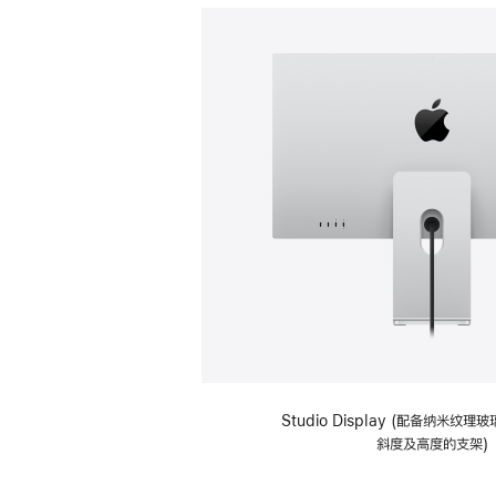
Studio Display (配备纳米纹
斜度及高度的支架)