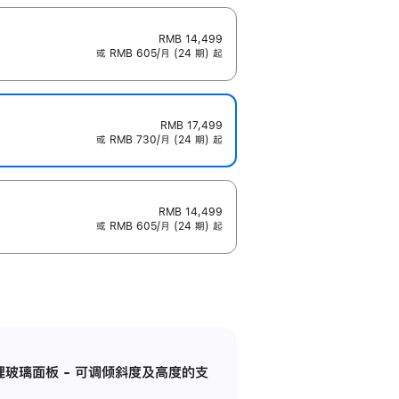
RMB 14,499
或 RMB 605/月 (24 期) 起
RMB 17,499
或 RMB 730/月 (24 期) 起
RMB 14,499
或 RMB 605/月 (24 期) 起
纳米纹理玻璃面板 - 可调倾斜度及高度的支