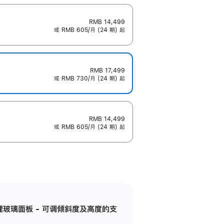
RMB 14,499
或 RMB 605/月 (24 期) 起
RMB 17,499
或 RMB 730/月 (24 期) 起
RMB 14,499
或 RMB 605/月 (24 期) 起
纳米纹理玻璃面板 - 可调倾斜度及高度的支