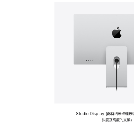
Studio Display (配备纳米纹
斜度及高度的支架)