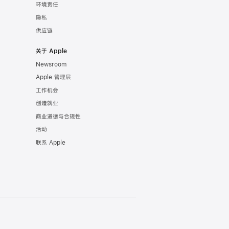
环境责任
隐私
供应链
关于 Apple
Newsroom
Apple 管理层
工作机会
创造就业
商业道德与合规性
活动
联系 Apple