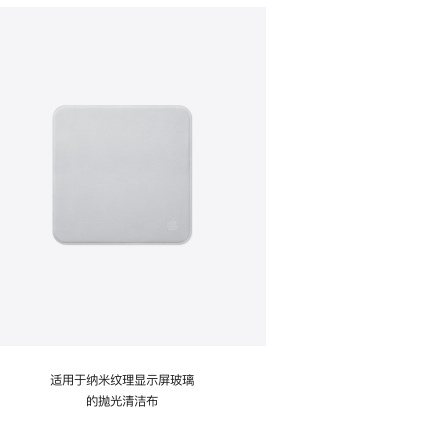
适用于纳米纹理显示屏玻璃
的抛光清洁布