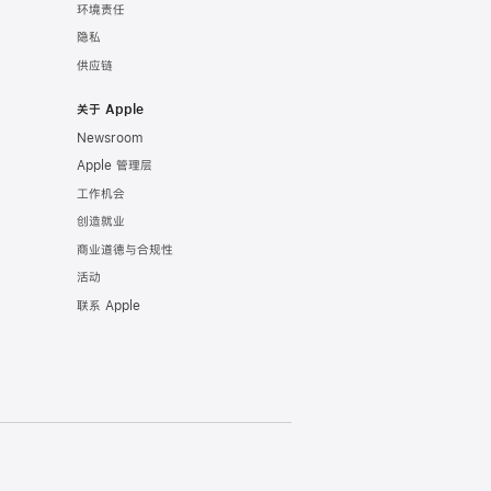
环境责任
隐私
供应链
关于 Apple
Newsroom
Apple 管理层
工作机会
创造就业
商业道德与合规性
活动
联系 Apple