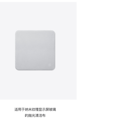
适用于纳米纹理显示屏玻璃
的抛光清洁布