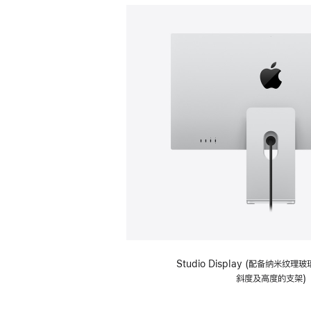
Studio Display (配备纳米纹
斜度及高度的支架)