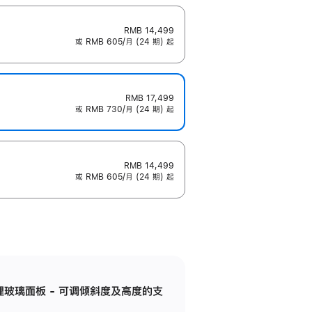
RMB 14,499
或 RMB 605/月 (24 期) 起
RMB 17,499
或 RMB 730/月 (24 期) 起
RMB 14,499
或 RMB 605/月 (24 期) 起
纳米纹理玻璃面板 - 可调倾斜度及高度的支