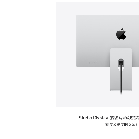
Studio Display (配备纳米纹
斜度及高度的支架)