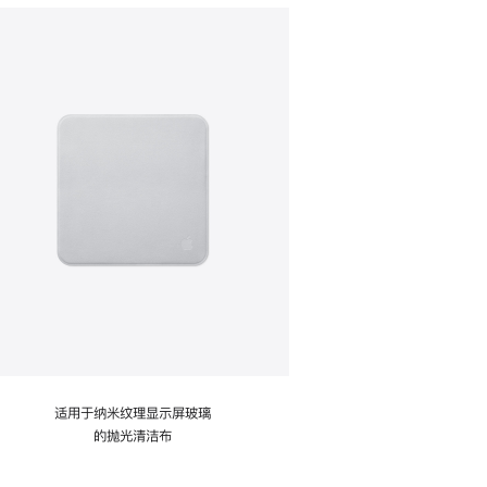
适用于纳米纹理显示屏玻璃
的抛光清洁布