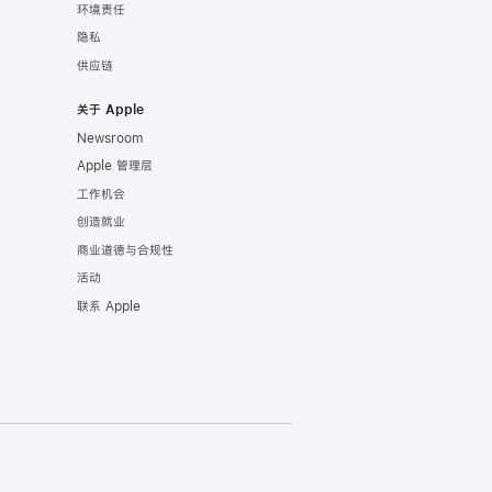
环境责任
隐私
供应链
关于 Apple
Newsroom
Apple 管理层
工作机会
创造就业
商业道德与合规性
活动
联系 Apple