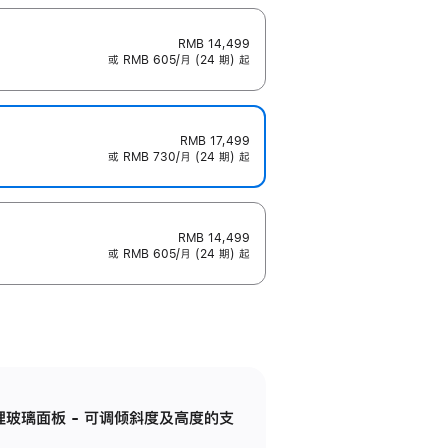
RMB 14,499
或 RMB 605/月 (24 期) 起
RMB 17,499
或 RMB 730/月 (24 期) 起
RMB 14,499
或 RMB 605/月 (24 期) 起
纳米纹理玻璃面板 - 可调倾斜度及高度的支