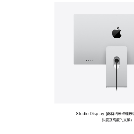
Studio Display (配备纳米纹
斜度及高度的支架)