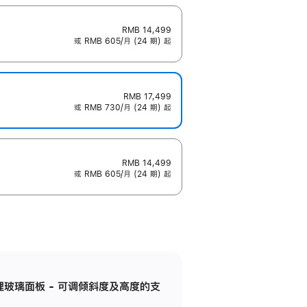
RMB 14,499
或 RMB 605/月 (24 期) 起
RMB 17,499
或 RMB 730/月 (24 期) 起
RMB 14,499
或 RMB 605/月 (24 期) 起
纳米纹理玻璃面板 - 可调倾斜度及高度的支