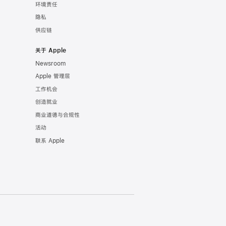
环境责任
隐私
供应链
关于 Apple
Newsroom
Apple 管理层
工作机会
创造就业
商业道德与合规性
活动
联系 Apple