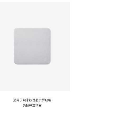
适用于纳米纹理显示屏玻璃
的抛光清洁布