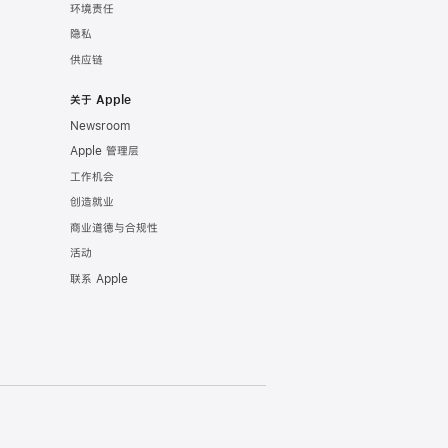
环境责任
隐私
供应链
关于 Apple
Newsroom
Apple 管理层
工作机会
创造就业
商业道德与合规性
活动
联系 Apple