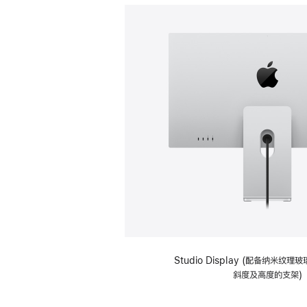
Studio Display (配备纳米纹
斜度及高度的支架)