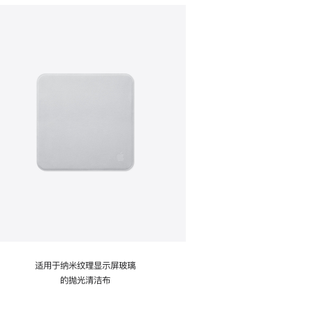
适用于纳米纹理显示屏玻璃
的抛光清洁布