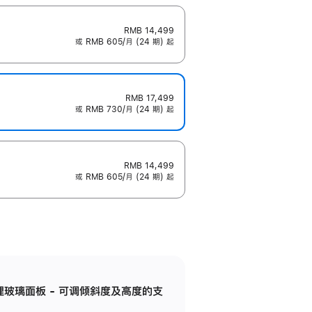
RMB 14,499
或 RMB 605/月 (24 期) 起
RMB 17,499
或 RMB 730/月 (24 期) 起
RMB 14,499
或 RMB 605/月 (24 期) 起
纳米纹理玻璃面板 - 可调倾斜度及高度的支