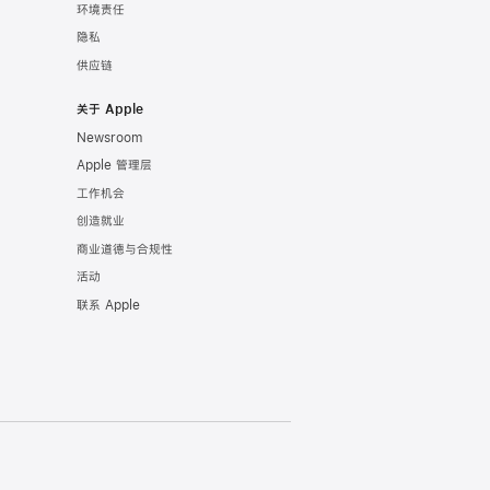
环境责任
隐私
供应链
关于 Apple
Newsroom
Apple 管理层
工作机会
创造就业
商业道德与合规性
活动
联系 Apple