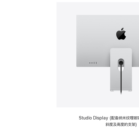
Studio Display (配备纳米纹
斜度及高度的支架)