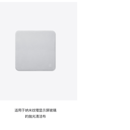
适用于纳米纹理显示屏玻璃
的抛光清洁布