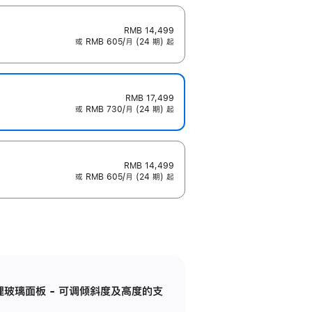
RMB 14,499
或 RMB 605/月 (24 期) 起
RMB 17,499
或 RMB 730/月 (24 期) 起
RMB 14,499
或 RMB 605/月 (24 期) 起
纳米纹理玻璃面板 - 可调倾斜度及高度的支