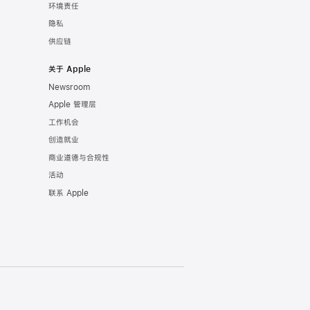
环境责任
隐私
供应链
关于 Apple
Newsroom
Apple 管理层
工作机会
创造就业
商业道德与合规性
活动
联系 Apple