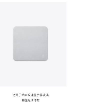
适用于纳米纹理显示屏玻璃
的抛光清洁布