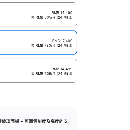
RMB 14,499
或 RMB 605/月 (24 期) 起
RMB 17,499
或 RMB 730/月 (24 期) 起
RMB 14,499
或 RMB 605/月 (24 期) 起
纳米纹理玻璃面板 - 可调倾斜度及高度的支