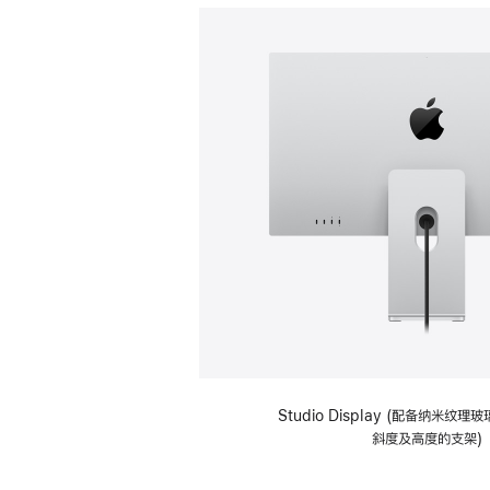
Studio Display (配备纳米纹
斜度及高度的支架)