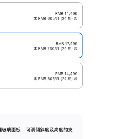
RMB 14,499
或 RMB 605/月 (24 期) 起
RMB 17,499
或 RMB 730/月 (24 期) 起
RMB 14,499
或 RMB 605/月 (24 期) 起
纳米纹理玻璃面板 - 可调倾斜度及高度的支