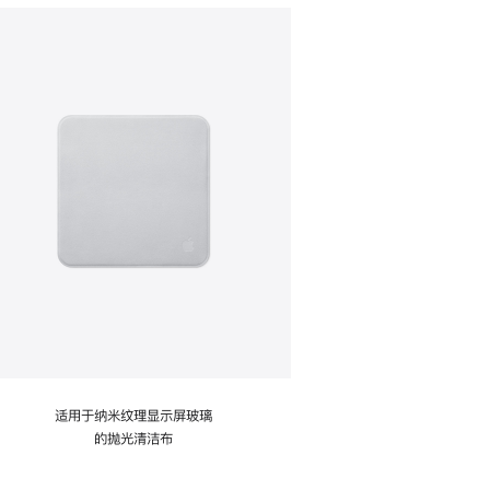
适用于纳米纹理显示屏玻璃
的抛光清洁布