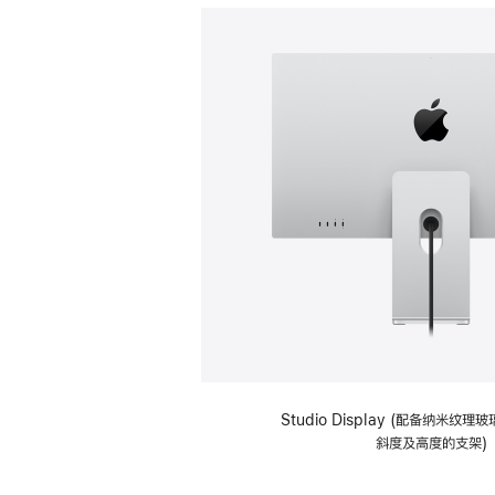
Studio Display (配备纳米纹
斜度及高度的支架)