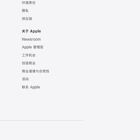
环境责任
隐私
供应链
关于 Apple
Newsroom
Apple 管理层
工作机会
创造就业
商业道德与合规性
活动
联系 Apple